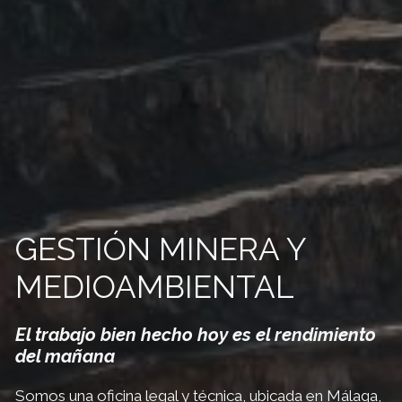
GESTIÓN MINERA Y
MEDIOAMBIENTAL
El trabajo bien hecho hoy es el rendimiento
del mañana
Somos una oficina legal y técnica, ubicada en Málaga,