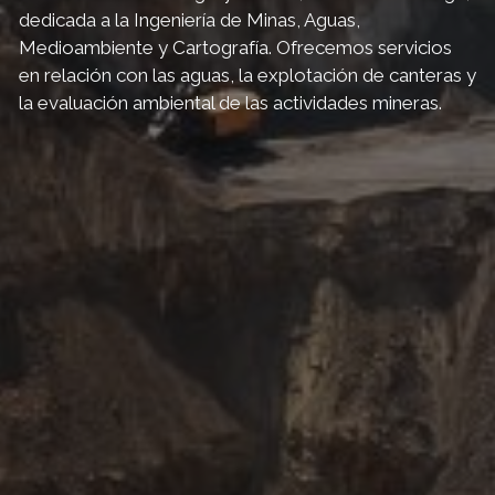
dedicada a la Ingeniería de Minas, Aguas,
Medioambiente y Cartografía. Ofrecemos servicios
en relación con las aguas, la explotación de canteras y
la evaluación ambiental de las actividades mineras.