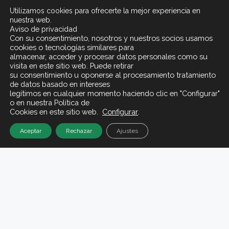
Utilizamos cookies para ofrecerte la mejor experiencia en
nuestra web.
Aviso de privacidad
Con su consentimiento, nosotros y nuestros socios usamos
cookies o tecnologías similares para
almacenar, acceder y procesar datos personales como su
visita en este sitio web. Puede retirar
su consentimiento u oponerse al procesamiento tratamiento
de datos basado en intereses
legítimos en cualquier momento haciendo clic en "Configurar"
o en nuestra Política de
Cookies en este sitio web.
Configurar
.
Aceptar
Rechazar
Ajustes